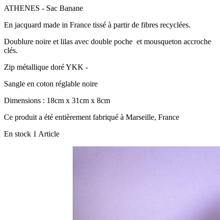
ATHENES - Sac Banane
En jacquard made in France tissé à partir de fibres recyclées.
Doublure noire et lilas avec double poche et mousqueton accroche
clés.
Zip métallique doré YKK -
Sangle en coton réglable noire
Dimensions : 18cm x 31cm x 8cm
Ce produit a été entièrement fabriqué à Marseille, France
En stock
1 Article