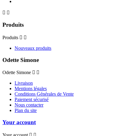


Produits
Produits


Nouveaux produits
Odette Simone
Odette Simone


Livraison
Mentions légales
Conditions Générales de Vente
Paiement sécurisé
Nous contacter
Plan du site
Your account
Your account

