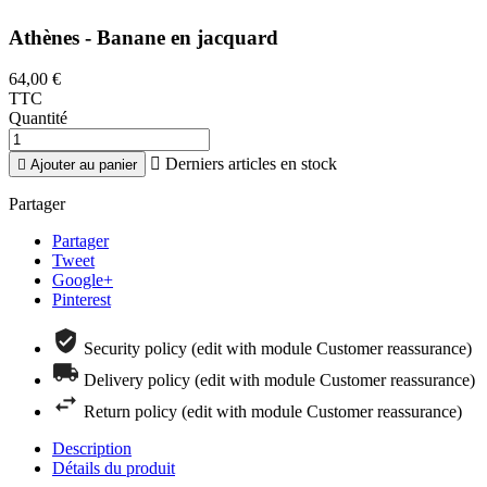
Athènes - Banane en jacquard
64,00 €
TTC
Quantité

Derniers articles en stock

Ajouter au panier
Partager
Partager
Tweet
Google+
Pinterest
Security policy (edit with module Customer reassurance)
Delivery policy (edit with module Customer reassurance)
Return policy (edit with module Customer reassurance)
Description
Détails du produit