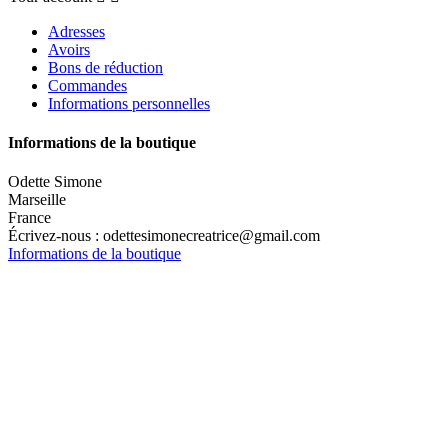
Adresses
Avoirs
Bons de réduction
Commandes
Informations personnelles
Informations de la boutique
Odette Simone
Marseille
France
Écrivez-nous :
odettesimonecreatrice@gmail.com
Informations de la boutique